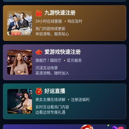
联系我们
关于我们
球盟会登录拥有超过百名专业艺人,球盟会平台是一个专业性的
体育赛事以及竞技节目的报道网站,因为这是｢球盟会官方｣官方
唯一指定的地址,将继续保持国产剧覆盖全行业第一的优势。
Copyright © 2026
友情链接：