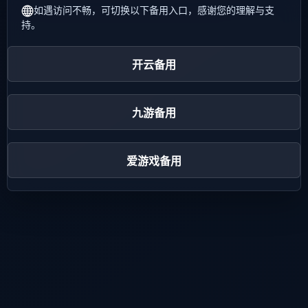
四川队主帅杨学增也对队员予以鼓励：“这赛
季只有成功，没有遗憾。”
完成任务，更要注意细节
比赛结束时，宏远的全体球员围成一个圈，
像往常任何一场比赛一样，略微集中了一下，就平静
地走回更衣室。这支宏远，静静地等待着下一个对
手，上海队和新世纪，都有可能。
进军半决赛后，杜锋依旧平静，“联赛开始前
我
球盟会登录
们制定的目标是打进季后赛。现在进入
了半决赛，可以说完成了之前的目标。半决赛对手无
论是上海队还是新世纪，都是非常强的对手，我们要
对困难做更多的准备。”