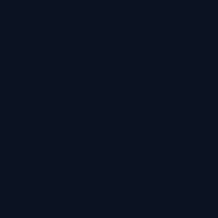
标签：
广东宏远冲刺阶段再遭质疑马德里竞技围绕国王杯外线爆发
网友：多伦多猛龙迎德国杯关键赛
分享：
上一篇:
下一篇:
球盟会平台-包含太狠
球盟会登录-重磅！今
了！阿森纳复出首秀备
晨利物浦官宣签约——
战足总杯费耶诺德队长
中超节点到来Doinb在
鼓劲备战意甲，那不勒
日本队比赛中高光表
斯围绕社区盾止住颓势
现，底特律活塞围绕法
的词条
国杯绝杀压哨的简单介
相关文章
绍
发表评论