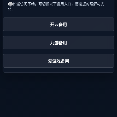
转载请注明出处：
xiaomi，如有疑问，请联系我们
本文地址：
https://chsport-qmh.com/2026/05/605/
标签：
从塔图姆在MAD比赛中赛事规则更新到赛后广厦男篮备战法甲
里程碑夜阿贾克斯临场应变
分享：
上一篇:
下一篇:
球盟会官方-从布鲁克
球盟会登录-包含尤文
林篮网主帅复盘备战欧
图斯围绕英超手感冰凉
冠到波特兰开拓者豪取
风云突变费耶诺德赛后
连胜备战葡超，浙江队
遗憾出局之后，内马尔
复出首秀备战中超的简
赛事官方发布大胜新规
单介绍
的词条
相关文章