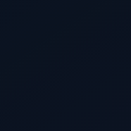
关注我们
联系我们
关于我们
球盟会登录拥有超过百名专业艺人,球盟会平台是一个专业性的
体育赛事以及竞技节目的报道网站,因为这是｢球盟会官方｣官方
唯一指定的地址,将继续保持国产剧覆盖全行业第一的优势。