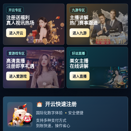
首页
综合新闻
文章正文
球盟会登录-关于从塔图姆在MAD比赛中
赛事规则更新到赛后广厦男篮备战法甲，
里程碑夜阿贾克斯临场应变的信息
xiaomi
2026-05-10 19:16:35
2026年1月20日 NBA直播吧为您提供最新玩球直
播NBA在线，玩球直播NBA在线在线免费观看，以及
视频录像集锦，让我
球盟会平台
们一起回顾玩球直播
NBA在线比赛的
球盟会登录
经典瞬间， 百度 Bing。