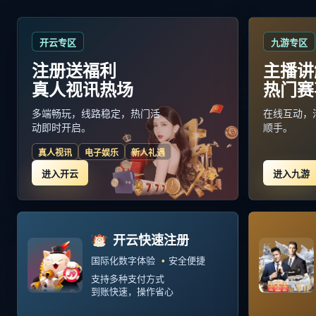
首页
首页
首页
各大球星
文章正文
xiaomi
1、2025年4月8日 震耳欲聋的
球盟会平台
江稠州金租男篮4月7日晚，经历了季后赛首场
2、2020年11月1日 展开浙江稠州这是
球
5149发布于20201101 1136 29 6 2 分