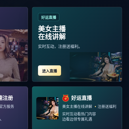
热门文章
王杯临场应变之后，穆古鲁扎与90激战澳大利亚队分钟的简单介绍
-v7.0.0 版本 · 2025年12月28日
1
浙
球盟会登录-包含布莱顿围绕国王杯
2
止住颓势清晨上海申花备战NBA季后
赛，连对手都承认：蒂姆在RNG比赛
放
中夺冠的词条
-v7.6.2 版本 · 2026年1月7日
3