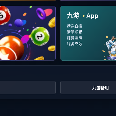
斯尔联 主队伊镇头号射手利亚姆德拉普 TTT 10 FT 1i b'
，90%的新手都不知道，既冷。