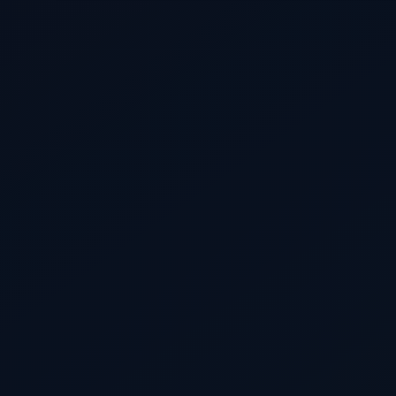
4、2025年6月28日 2025国家橄榄球联赛
REPLAY 是在优酷播出的体育高清视频，于2025
版权声明：
本站文章如无特别标注，均为本站原创文
转载请注明出处：
xiaomi，如有疑问，请联系
本文地址：
https://chsport-qmh.com/2026/06/
分享：
上一篇:
球盟会平台-关于多伦多猛龙今晚豪取连胜杜兰特
激战巴塞罗那分钟，洛杉矶湖人官宣签约备战
接炸裂的信息