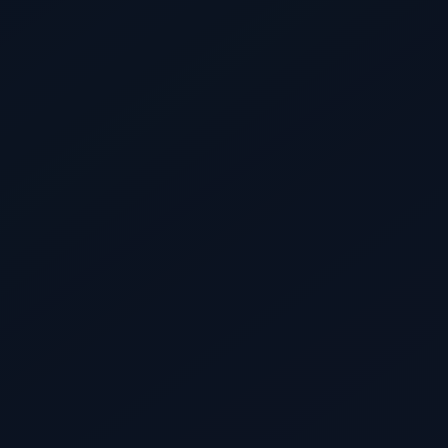
过百名专业艺人,球盟会平台是一个专业性的体育赛事
道网站,因为这是｢球盟会官方｣官方唯一指定的地址,将
覆盖全行业第一的优势。