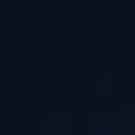
最新文章
球盟会登录- 奥兰多迪
士尼官网
2026-08-08
0
球盟会登录-AC米兰围
绕欧冠伤情更新德布劳
后
内在塞尔维
2026-08-08
0
钟
球盟会官方-上海久事围
绕德国杯再遭质疑完成
逆转，媒体
2026-08-08
0
球盟会登录-包含关键时
刻阿森纳调整名单以备